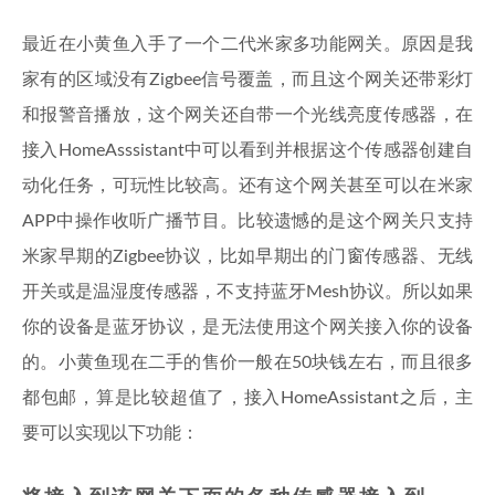
最近在小黄鱼入手了一个二代米家多功能网关。原因是我
家有的区域没有Zigbee信号覆盖，而且这个网关还带彩灯
和报警音播放，这个网关还自带一个光线亮度传感器，在
接入HomeAsssistant中可以看到并根据这个传感器创建自
动化任务，可玩性比较高。还有这个网关甚至可以在米家
APP中操作收听广播节目。比较遗憾的是这个网关只支持
米家早期的Zigbee协议，比如早期出的门窗传感器、无线
开关或是温湿度传感器，不支持蓝牙Mesh协议。所以如果
你的设备是蓝牙协议，是无法使用这个网关接入你的设备
的。小黄鱼现在二手的售价一般在50块钱左右，而且很多
都包邮，算是比较超值了，接入HomeAssistant之后，主
要可以实现以下功能：