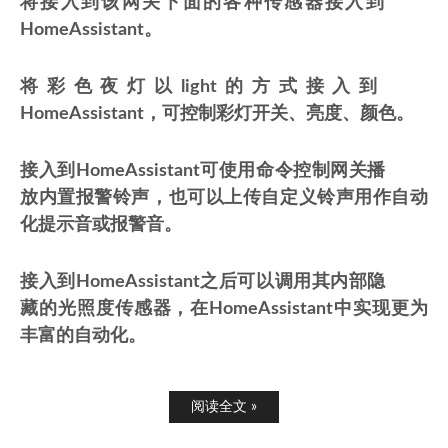
将接入到该网关下面的各种传感器接入到
HomeAssistant。
将彩色夜灯以light的方式接入到
HomeAssistant，可控制彩灯开关、亮度、颜色。
接入到HomeAssistant可使用命令控制网关播
放内置报警铃声，也可以上传自定义铃声用作自动
化提示音或报警音。
接入到HomeAssistant之后可以调用其内部隐
藏的光照度传感器，在HomeAssistant中实现更为
丰富的自动化。
阅读全文 »