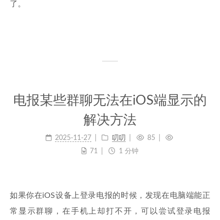
了。
电报某些群聊无法在iOS端显示的
解决方法
2025-11-27
叨叨
85
71
1 分钟
如果你在iOS设备上登录电报的时候，发现在电脑端能正
常显示群聊，在手机上却打不开，可以尝试登录电报