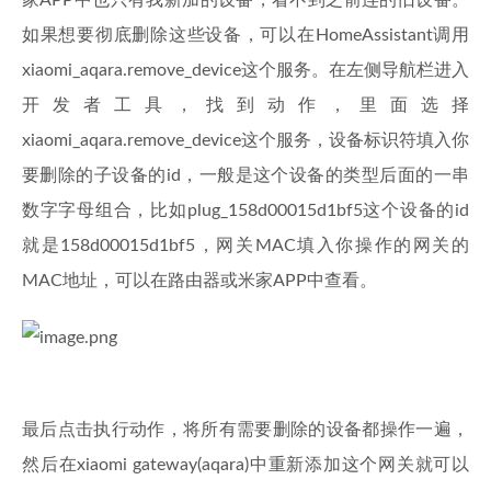
家APP中也只有我新加的设备，看不到之前连的旧设备。
如果想要彻底删除这些设备，可以在HomeAssistant调用
xiaomi_aqara.remove_device这个服务。在左侧导航栏进入
开发者工具，找到动作，里面选择
xiaomi_aqara.remove_device这个服务，设备标识符填入你
要删除的子设备的id，一般是这个设备的类型后面的一串
数字字母组合，比如plug_158d00015d1bf5这个设备的id
就是158d00015d1bf5，网关MAC填入你操作的网关的
MAC地址，可以在路由器或米家APP中查看。
最后点击执行动作，将所有需要删除的设备都操作一遍，
然后在xiaomi gateway(aqara)中重新添加这个网关就可以