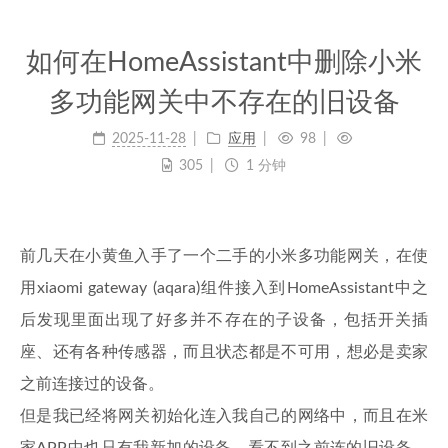
如何在HomeAssistant中删除小米
多功能网关中不存在的旧设备
2025-11-28
应用
98
305
1 分钟
前几天在小黄鱼入手了一个二手的小米多功能网关，在使
用xiaomi gateway (aqara)组件接入到HomeAssistant中之
后发现里面出现了好多并不存在的子设备，包括开关插
座、还有各种传感器，而且状态都是不可用，想必是卖家
之前连接过的设备。
但是我已经将网关初始化连入我自己的网络中，而且在米