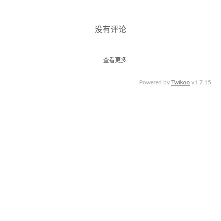
没有评论
查看更多
Powered by
Twikoo
v1.7.15