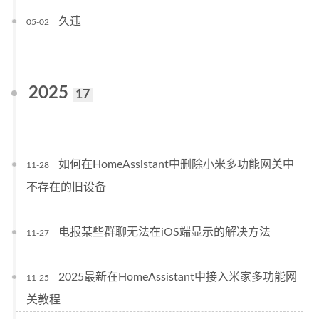
久违
05-02
2025
17
如何在HomeAssistant中删除小米多功能网关中
11-28
不存在的旧设备
电报某些群聊无法在iOS端显示的解决方法
11-27
2025最新在HomeAssistant中接入米家多功能网
11-25
关教程