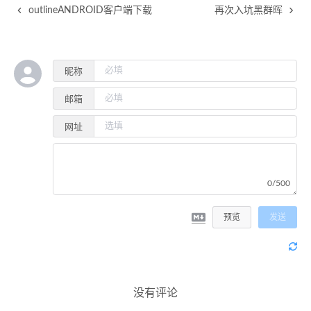
outlineANDROID客户端下载
再次入坑黑群晖
昵称
邮箱
网址
0/500
预览
发送
没有评论