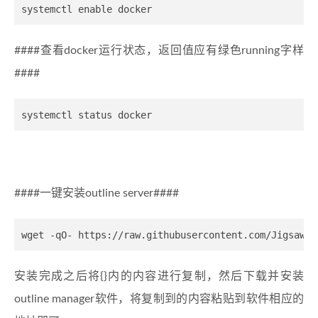
####查看docker运行状态，返回值应有绿色running字样
####
####一键安装outline server####
安装完成之后将{}内的内容进行复制，然后下载并安装
outline manager软件，将复制到的内容粘贴到软件相应的