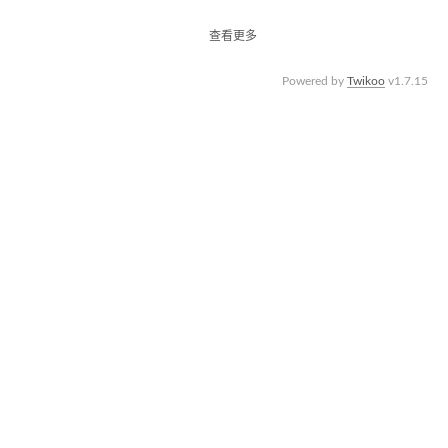
查看更多
Powered by
Twikoo
v1.7.15