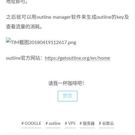
地址即可。
之后就可以用outline manager软件来生成outline的key及
查看流量的消耗。
outline官方网站：
https://getoutline.org/en/home
请我一杯咖啡吧！
赞赏
# GOOGLE
# outline
# VPS
# 服务器
# 谷歌云