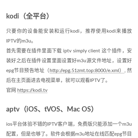
kodi（全平台）
只要你的设备能安装和运行kodi，推荐使用kodi来播放
IPTV的m3u。
首先需要在插件里面下载 iptv simply client 这个插件，安
装好之后在插件设置里面设置好m3u源文件地址，设置好
epg节目预告地址（
http://epg.51zmt.top:8000/e.xml）
, 然
后在主页面进去电视菜单，就可以观看IPTV了。
官网
https://kodi.tv
aptv（iOS、tVOS、Mac OS）
ios平台体验不错的IPTV客户端，免费版只能添加一个m3u
配置，但是也够了。软件会根据m3u地址在线匹配epg节目