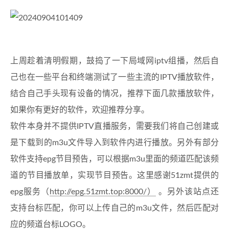
上周趁着清明假期，鼓捣了一下局域网iptv组播，然后自
己也在一些平台和终端测试了一些主流的IPTV播放软件，
结合自己手头现有设备的情况，推荐下面几款播放软件，
如果你有更好的软件，欢迎推荐分享。
软件本身并不提供IPTV直播服务，需要我们将自己创建或
是下载到的m3u文件导入到软件内进行播放。另外有部分
软件支持epg节目预告，可以根据m3u里面的频道匹配该频
道的节目播放单，实现节目预告。这里感谢51zmt提供的
epg服务（
http://epg.51zmt.top:8000/）
。另外该站点还
支持台标匹配，你可以上传自己的m3u文件，然后匹配对
应的频道台标LOGO。