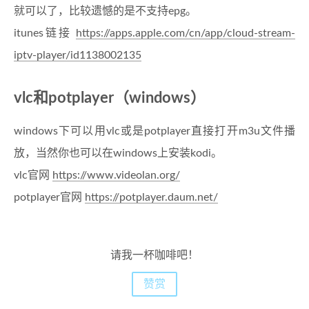
就可以了，比较遗憾的是不支持epg。
itunes链接
https://apps.apple.com/cn/app/cloud-stream-
iptv-player/id1138002135
vlc和potplayer（windows）
windows下可以用vlc或是potplayer直接打开m3u文件播
放，当然你也可以在windows上安装kodi。
vlc官网
https://www.videolan.org/
potplayer官网
https://potplayer.daum.net/
请我一杯咖啡吧！
赞赏