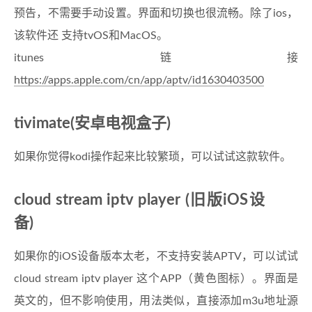
预告，不需要手动设置。界面和切换也很流畅。除了ios，
该软件还 支持tvOS和MacOS。
itunes链接
https://apps.apple.com/cn/app/aptv/id1630403500
tivimate(安卓电视盒子)
如果你觉得kodi操作起来比较繁琐，可以试试这款软件。
cloud stream iptv player (旧版iOS设
备)
如果你的iOS设备版本太老，不支持安装APTV，可以试试
cloud stream iptv player 这个APP（黄色图标）。界面是
英文的，但不影响使用，用法类似，直接添加m3u地址源