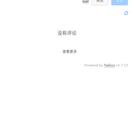
预览
发送
没有评论
查看更多
Powered by
Twikoo
v1.7.15