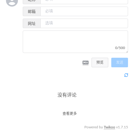
邮箱
网址
0/500
预览
发送
没有评论
查看更多
Powered by
Twikoo
v1.7.15