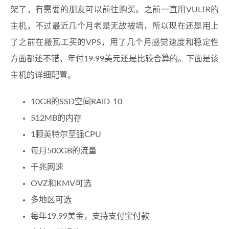
架了，有需要的朋友可以前往购买。之前一直用VULTR的
主机，不过最近几个月老是无故被墙，所以现在还是用上
了之前在搬瓦工买的VPS，用了几个月感觉速度和稳定性
方面都还不错，年付19.99美元还是比较合算的。下面是该
主机的详细配置。
10GB的SSD空间RAID-10
512MB的内存
1颗英特尔至强CPU
每月500GB的流量
千兆网速
OVZ和KMV可选
多地区可选
每年19.99美金，支持支付宝付款