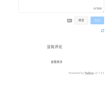
0/500
预览
发送
没有评论
查看更多
Powered by
Twikoo
v1.7.15