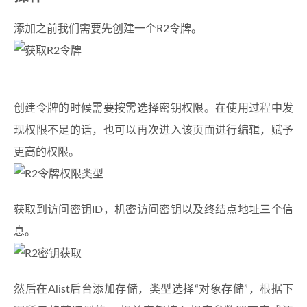
添加之前我们需要先创建一个R2令牌。
创建令牌的时候需要按需选择密钥权限。在使用过程中发
现权限不足的话，也可以再次进入该页面进行编辑，赋予
更高的权限。
获取到访问密钥ID，机密访问密钥以及终结点地址三个信
息。
然后在Alist后台添加存储，类型选择“对象存储”，根据下