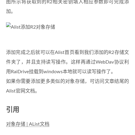
图所示将获取到的R2相关密钥填入相应参数即可完成添
加。
添加完成之后就可以在Alist首页看到我们添加的R2存储文
件夹了，并且支持读写操作。这样再通过WebDav协议利
用RaiDrive挂载到windows本地就可以读写操作了。
如果你需要添加更多类似的对象存储，可访问文章结尾的
Alist官网文档。
引用
对象存储 | AList文档