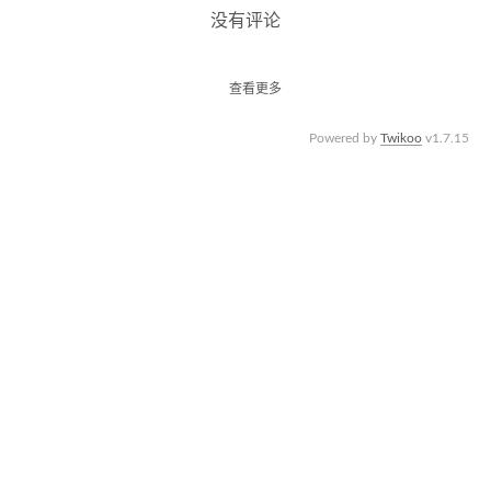
没有评论
查看更多
Powered by
Twikoo
v1.7.15