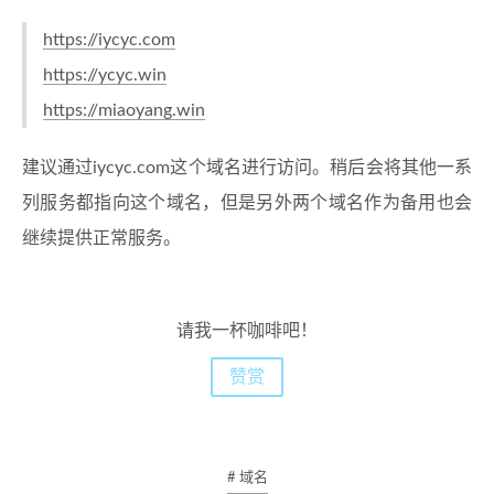
https://iycyc.com
https://ycyc.win
https://miaoyang.win
建议通过iycyc.com这个域名进行访问。稍后会将其他一系
列服务都指向这个域名，但是另外两个域名作为备用也会
继续提供正常服务。
请我一杯咖啡吧！
赞赏
# 域名