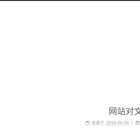
网站对
发表于
2018-06-06