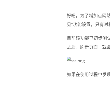
好吧，为了增加点网
见"功能设置，只有
目前该功能已初步测
之后，刷新页面，就
如果在使用过程中发现