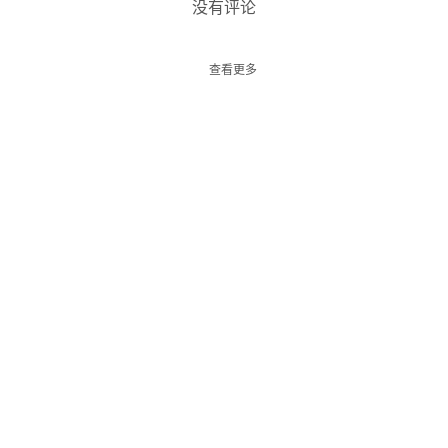
没有评论
查看更多