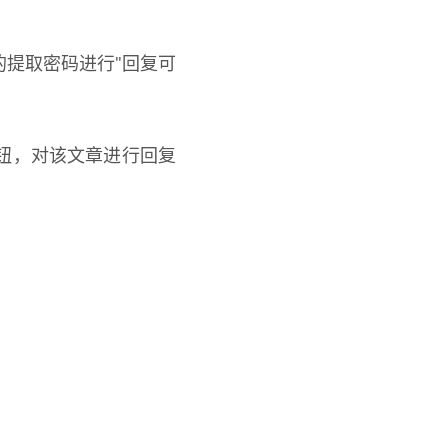
提取密码进行"回复可
钮，对该文章进行回复