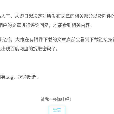
站人气，从即日起决定对所发布文章的相关部分以及附件的
对相应的文章进行评论回复，才能看到相关内容。
试完成，大家在有附件下载的文章底部会看到下载链接按
会出现百度网盘的提取密码了。
有bug，欢迎反馈。
请我一杯咖啡吧！
赞赏