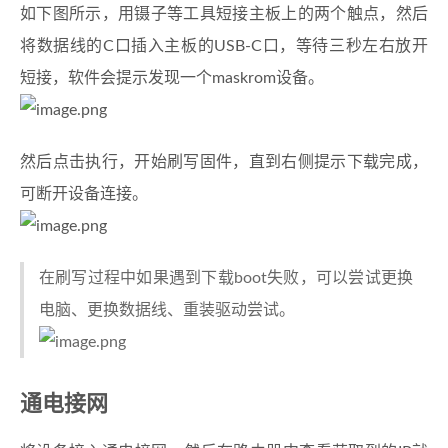
如下图所示，用镊子等工具短接主板上的两个触点，然后
将数据线的C口插入主板的USB-C口，等待三秒左右放开
短接，软件会提示发现一个maskrom设备。
然后点击执行，开始刷写固件，直到右侧提示下载完成，
可断开设备连接。
在刷写过程中如果遇到下载boot失败，可以尝试更换
电脑、更换数据线、重装驱动尝试。
通电接网