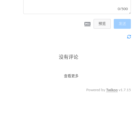
0/500
预览
发送
没有评论
查看更多
Powered by
Twikoo
v1.7.15