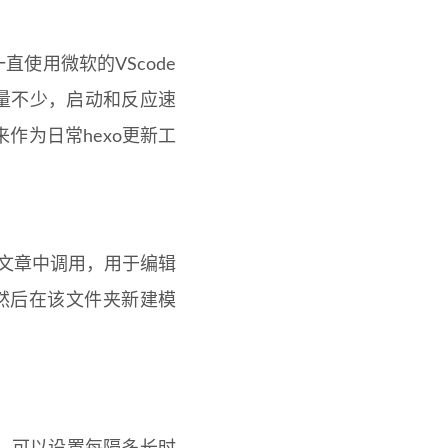
直使用微软的VScode
an轻量不少，启动和反应速
作为日常hexo更新工
在文章中调用，用于编辑
，然后在该文件夹新建模