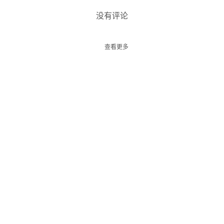
没有评论
查看更多