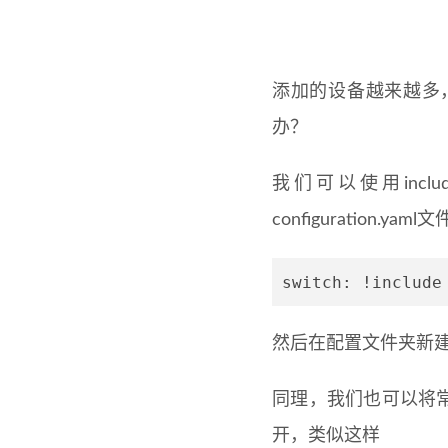
添加的设备越来越多，c
办？
我们可以使用inc
configuration.yam
然后在配置文件夹新建一个
同理，我们也可以将常用的sen
开，类似这样