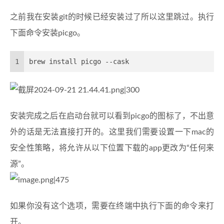
之前我在安装git的时候已经安装过了所以这里跳过。执行
下面命令安装picgo。
1
brew install picgo --cask
安装完成之后在启动台就可以看到picgo的图标了，不出意
外的话是无法直接打开的。这里我们需要设置一下mac的
安全性策略，将允许从以下位置下载的app更改为“任何来
源”。
如果你没有这个选项，需要在终端中执行下面的命令来打
开。