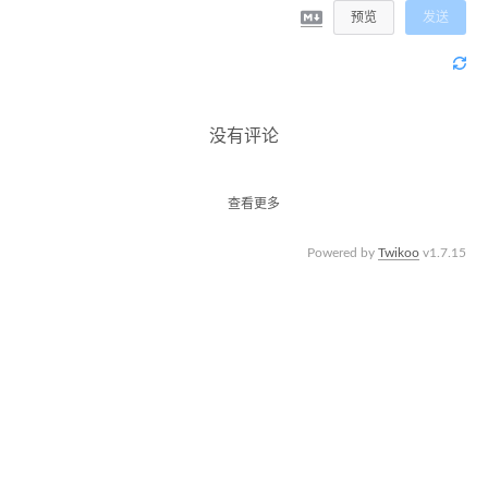
预览
发送
没有评论
查看更多
Powered by
Twikoo
v1.7.15