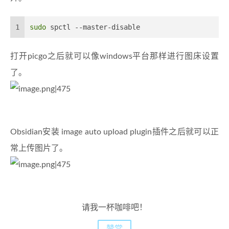
1
sudo
 spctl --master-disable
打开picgo之后就可以像windows平台那样进行图床设置
了。
Obsidian安装 image auto upload plugin插件之后就可以正
常上传图片了。
请我一杯咖啡吧！