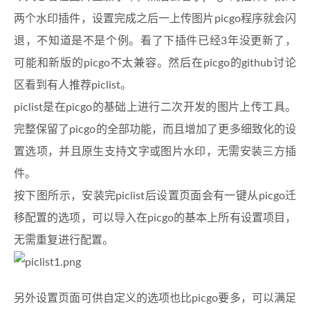
两个水印插件，设置完成之后一上传图片picgo程序就会闪
退，不知道是不是个例。看了下插件已经3年没更新了，
可能和新版的picgo不太兼容。然后在picgo的github讨论
区看到有人推荐piclist。
piclist是在picgo的基础上进行二次开发的图片上传工具。
完整保留了picgo的全部功能，而且增加了更多细致化的设
置选项，并且原生支持文字或图片水印，无需安装三方插
件。
按下图所示，安装完piclist后设置页面会有一键从picgo迁
移配置的选项，可以导入在picgo的基本上所有设置项目，
无需重复进行配置。
另外设置页面可供自定义的选项也比picgo要多，可以满足