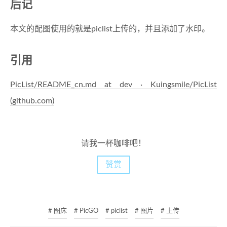
后记
本文的配图使用的就是piclist上传的，并且添加了水印。
引用
PicList/README_cn.md at dev · Kuingsmile/PicList
(github.com)
请我一杯咖啡吧！
赞赏
# 图床
# PicGO
# piclist
# 图片
# 上传