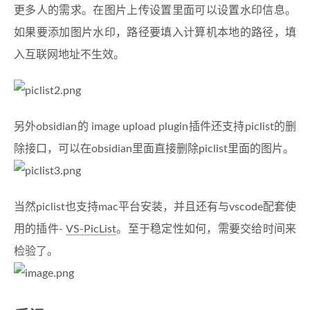
更多人的需求。在图片上传设置里面可以设置水印信息。
如果要添加图片水印，路径要填入计算机本地的路径，填
入互联网地址不生效。
另外obsidian的 image upload plugin插件还支持piclist的删
除接口，可以在obsidian里面直接删除piclist里面的图片。
当然piclist也支持mac平台安装，并且还有与vscode配套使
用的插件-
VS-PicList
。至于稳定性如何，需要交给时间来
检验了。