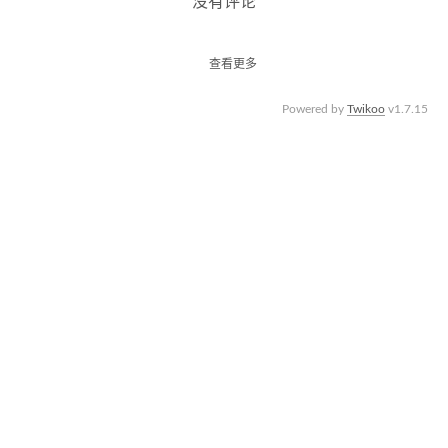
没有评论
查看更多
Powered by
Twikoo
v1.7.15