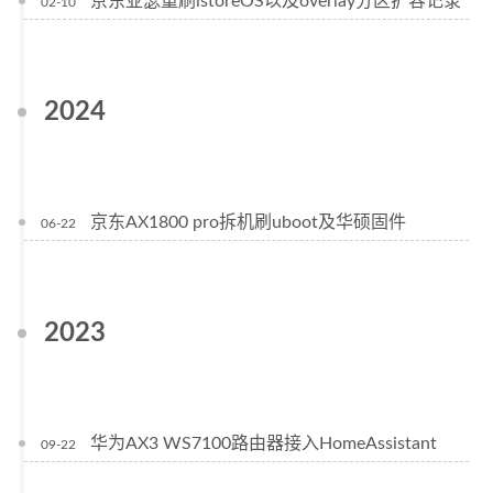
京东亚瑟重刷istoreOS以及overlay分区扩容记录
02-10
2024
京东AX1800 pro拆机刷uboot及华硕固件
06-22
2023
华为AX3 WS7100路由器接入HomeAssistant
09-22