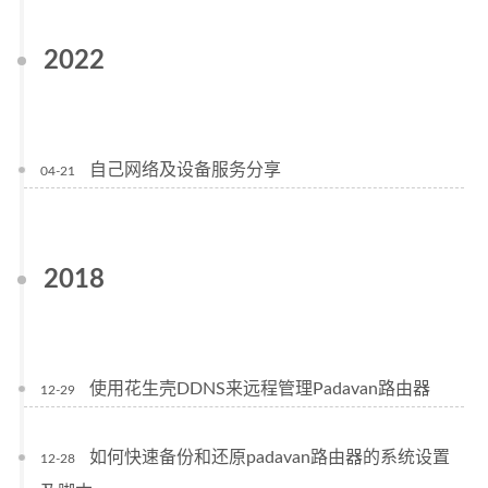
2022
自己网络及设备服务分享
04-21
2018
使用花生壳DDNS来远程管理Padavan路由器
12-29
如何快速备份和还原padavan路由器的系统设置
12-28