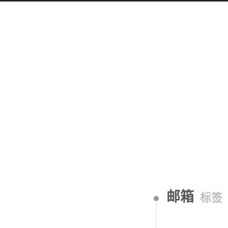
邮箱
标签