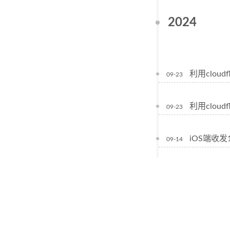
2024
利用clou
09-23
利用clou
09-23
iOS端收发
09-14