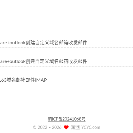
dflare+outlook创建自定义域名邮箱收发邮件
dflare+outlook创建自定义域名邮箱收发邮件
163域名邮箱邮件IMAP
萌ICP备20241068号
© 2022 –
2026
渊澄|iYCYC.com